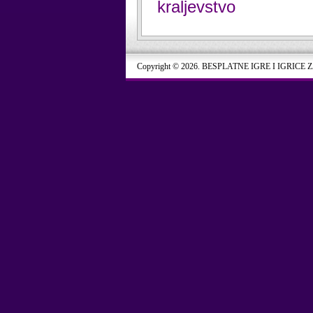
kraljevstvo
Copyright © 2026. BESPLATNE IGRE I IGRICE 