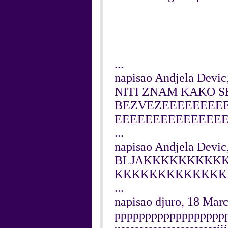
...
napisao Andjela Devic
NITI ZNAM KAKO 
BEZVEZEEEEEEEE
EEEEEEEEEEEEEE
...
napisao Andjela Devic
BLJAKKKKKKKKK
KKKKKKKKKKKKK
...
napisao djuro, 18 Mar
pppppppppppppppppp