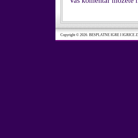
Vaš komentar možete n
Copyright © 2026. BESPLATNE IGRE I IGRICE 