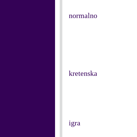
normalno
kretenska
igra