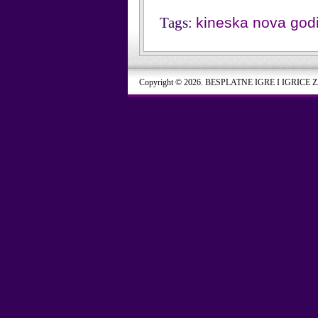
Tags:
kineska nova god
Copyright © 2026. BESPLATNE IGRE I IGRICE 