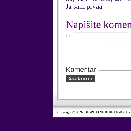
Ja sam prvaa
Napišite komen
Ime
Komentar
Dodaj komentar
Copyright © 2026. BESPLATNE IGRE I IGRICE 