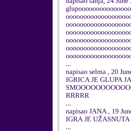
napisao tanja, 24 June
glupoooooooooooooo
oooooooooooooooooo
oooooooooooooooooo
oooooooooooooooooo
oooooooooooooooooo
oooooooooooooooooo
oooooooooooooooooo
...
napisao selma , 20 Jun
IGRICA JE GLUPA 
SMOOOOOOOOOOO
RRRRR
...
napisao JANA , 19 Jun
IGRA JE UŽASNUTA
...