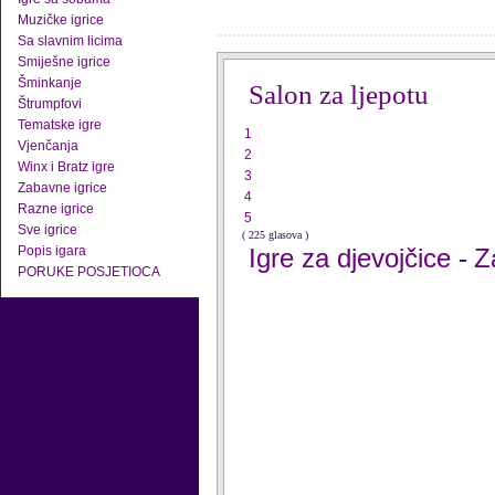
Muzičke igrice
Sa slavnim licima
Smiješne igrice
Šminkanje
Salon za ljepotu
Štrumpfovi
Tematske igre
1
Vjenčanja
2
Winx i Bratz igre
3
Zabavne igrice
4
Razne igrice
5
Sve igrice
( 225 glasova )
Popis igara
Igre za djevojčice
Z
-
PORUKE POSJETIOCA