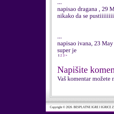
...
napisao dragana , 29 
nikako da se pustiiiiiiiii
...
napisao ivana, 23 May
super je
1
2
3
>
Napišite komen
Vaš komentar možete n
Copyright © 2026. BESPLATNE IGRE I IGRICE 