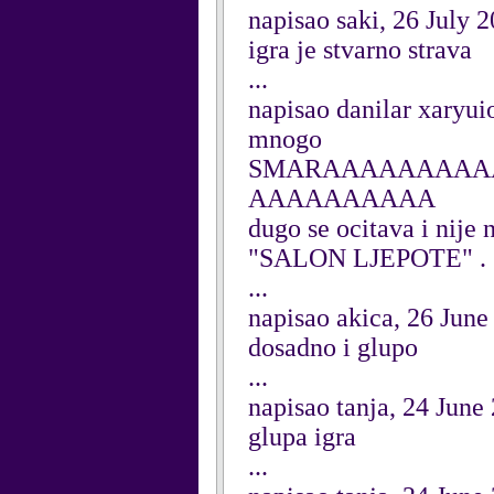
napisao saki, 26 July 
igra je stvarno strava
...
napisao danilar xaryui
mnogo
SMARAAAAAAAAA
AAAAAAAAAA
dugo se ocitava i nije 
"SALON LJEPOTE" .
...
napisao akica, 26 June
dosadno i glupo
...
napisao tanja, 24 June
glupa igra
...