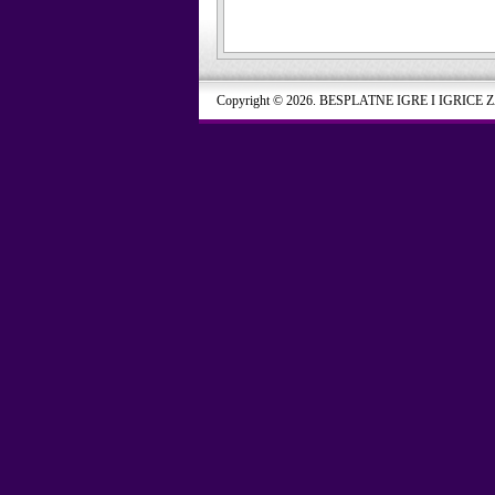
Copyright © 2026. BESPLATNE IGRE I IGRICE 