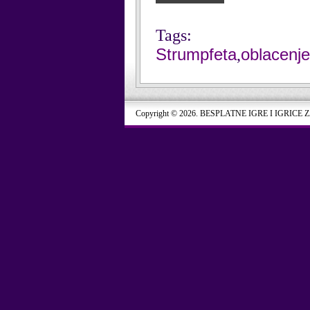
Tags:
Strumpfeta
oblacenje
,
Copyright © 2026. BESPLATNE IGRE I IGRICE 