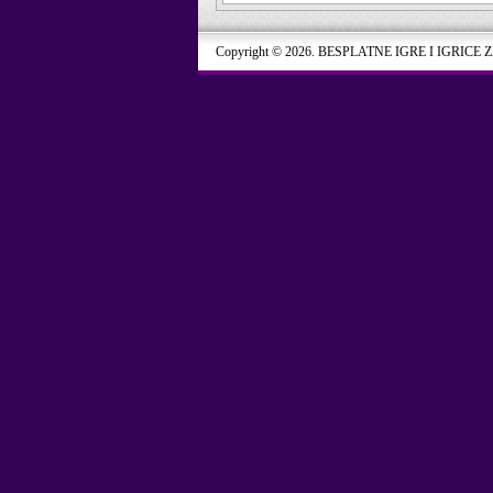
Copyright © 2026. BESPLATNE IGRE I IGRICE 