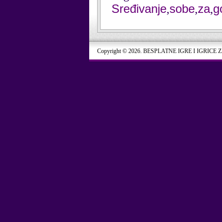
Sređivanje
sobe
za
g
,
,
,
Copyright © 2026. BESPLATNE IGRE I IGRICE 