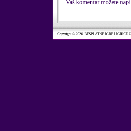
Vaš komentar možete napi
Copyright © 2026. BESPLATNE IGRE I IGRICE 