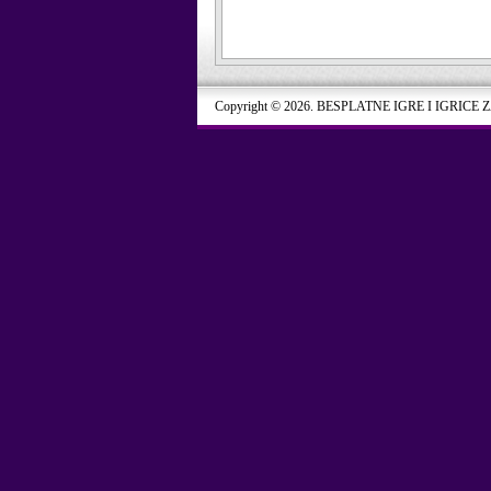
Copyright © 2026. BESPLATNE IGRE I IGRICE 