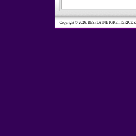
Copyright © 2026. BESPLATNE IGRE I IGRICE 