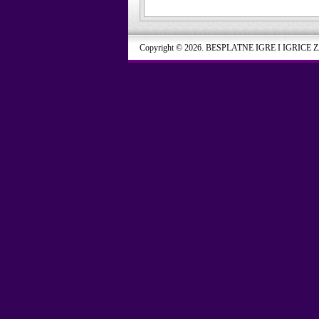
Copyright © 2026. BESPLATNE IGRE I IGRICE 