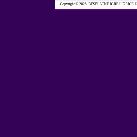
Copyright © 2026. BESPLATNE IGRE I IGRICE 