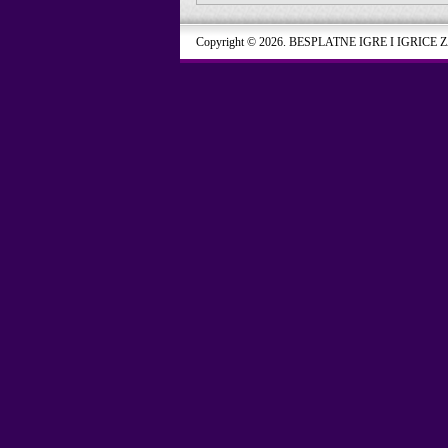
Copyright © 2026. BESPLATNE IGRE I IGRICE 