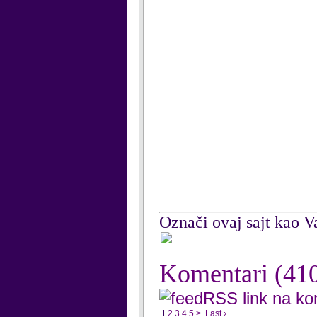
Označi ovaj sajt kao Va
Komentari
(41
RSS link na k
1
2
3
4
5
>
Last ›