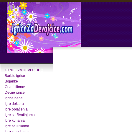
IGRICE ZA DEVOJČICE
Barbie igrice
Bojanke
Crtani filmovi
Dečije igrice
Igrice bebe
Igre doktora
Igre oblačenja
Igre sa životinjama
Igre kuhanja
Igre sa lutkama
Igre sa sobama