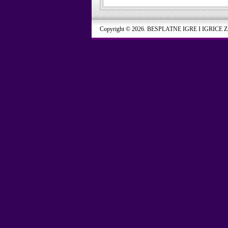
Copyright © 2026. BESPLATNE IGRE I IGRICE 