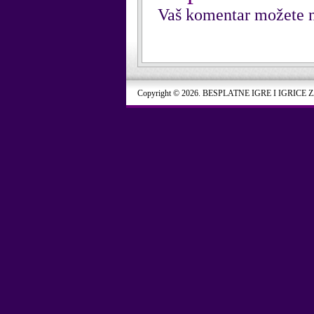
Vaš komentar možete n
Copyright © 2026. BESPLATNE IGRE I IGRICE 