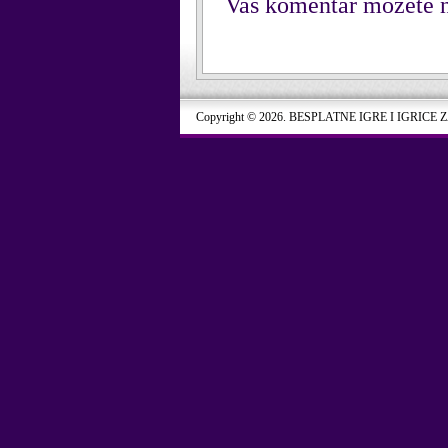
Vaš komentar možete n
Copyright © 2026. BESPLATNE IGRE I IGRICE 