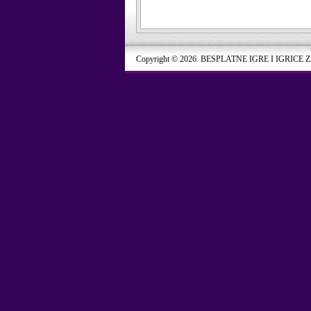
Copyright © 2026. BESPLATNE IGRE I IGRICE 