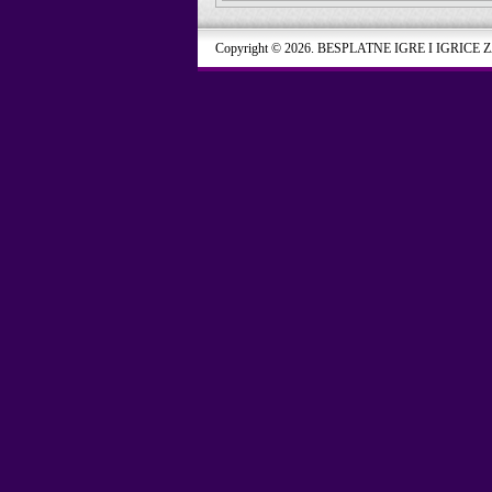
Copyright © 2026. BESPLATNE IGRE I IGRICE 