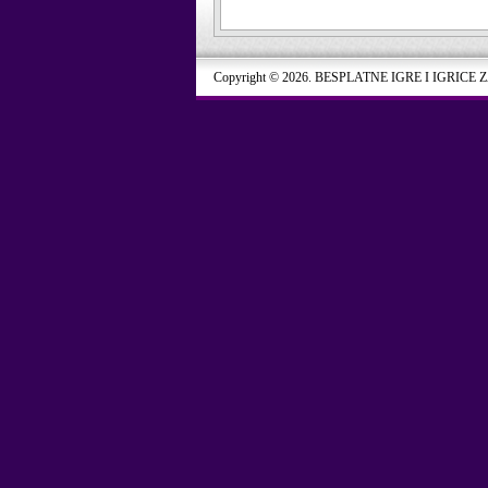
Copyright © 2026. BESPLATNE IGRE I IGRICE 