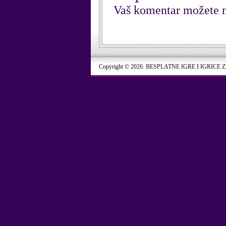
Vaš komentar možete n
Copyright © 2026. BESPLATNE IGRE I IGRICE 