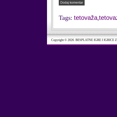
Dodaj komentar
tetovaža
tetova
Tags:
,
Copyright © 2026. BESPLATNE IGRE I IGRICE 