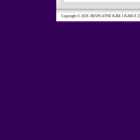
Copyright © 2026. BESPLATNE IGRE I IGRICE 