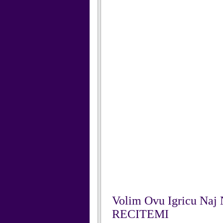
Volim Ovu Igricu Naj
RECITEMI