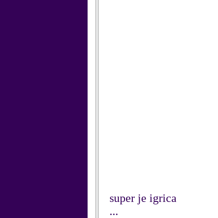
super je igrica
...