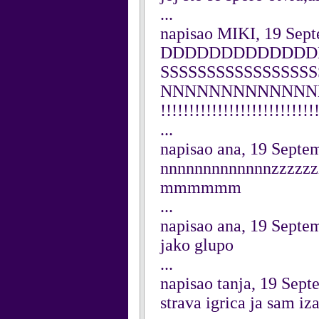
...
napisao MIKI, 19 Sep
DDDDDDDDDDDDD
SSSSSSSSSSSSSS
NNNNNNNNNNNNNNNN
!!!!!!!!!!!!!!!!!!!!!!!!!!!
...
napisao ana, 19 Septe
nnnnnnnnnnnnnzz
mmmmmm
...
napisao ana, 19 Septe
jako glupo
...
napisao tanja, 19 Sep
strava igrica ja sam iz