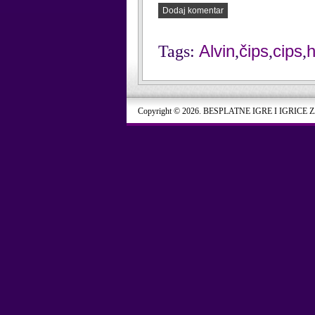
Dodaj komentar
Alvin
čips
cips
h
Tags:
,
,
,
Copyright © 2026. BESPLATNE IGRE I IGRICE 