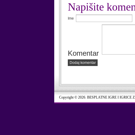
Napišite komen
Ime
Komentar
Dodaj komentar
Copyright © 2026. BESPLATNE IGRE I IGRICE 