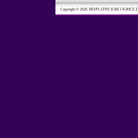
Copyright © 2026. BESPLATNE IGRE I IGRICE 