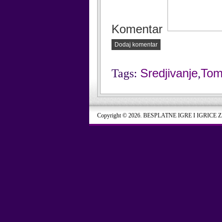
Komentar
Dodaj komentar
Sredjivanje
To
Tags:
,
Copyright © 2026. BESPLATNE IGRE I IGRICE 