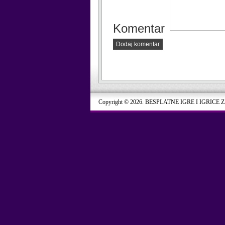
Komentar
Dodaj komentar
Copyright © 2026. BESPLATNE IGRE I IGRICE 