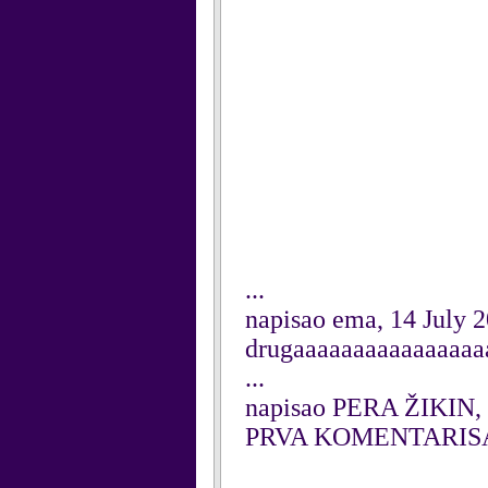
...
napisao ema, 14 July 
drugaaaaaaaaaaaaaaaa
...
napisao PERA ŽIKIN, 
PRVA KOMENTARIS