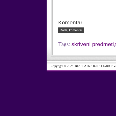
Komentar
Dodaj komentar
Tags:
skriveni predmeti
,
Copyright © 2026. BESPLATNE IGRE I IGRICE 