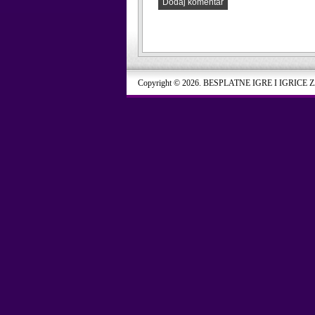
Dodaj komentar
Copyright © 2026. BESPLATNE IGRE I IGRICE 