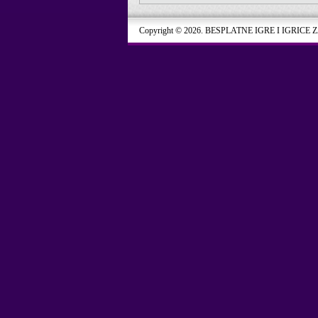
Copyright © 2026. BESPLATNE IGRE I IGRICE 