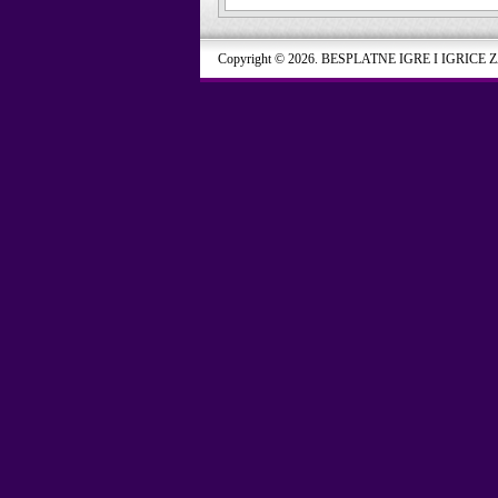
Copyright © 2026. BESPLATNE IGRE I IGRICE 