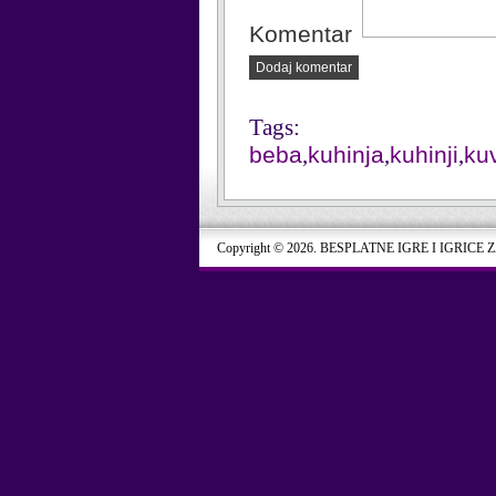
Komentar
Dodaj komentar
Tags:
beba
,
kuhinja
,
kuhinji
,
ku
Copyright © 2026. BESPLATNE IGRE I IGRICE 