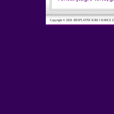
Copyright © 2026. BESPLATNE IGRE I IGRICE 