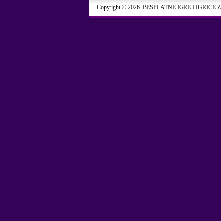
Copyright © 2026. BESPLATNE IGRE I IGRICE 