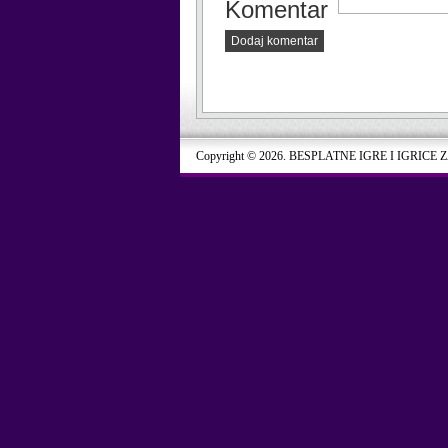
Komentar
Dodaj komentar
Copyright © 2026. BESPLATNE IGRE I IGRICE 