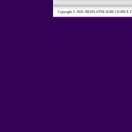
Copyright © 2026. BESPLATNE IGRE I IGRICE 