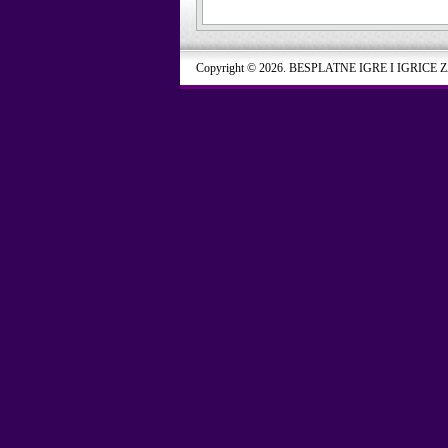
Copyright © 2026. BESPLATNE IGRE I IGRICE 