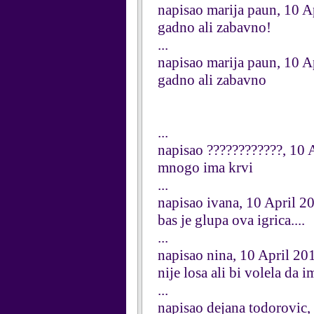
napisao marija paun, 10 A
gadno ali zabavno!
...
napisao marija paun, 10 A
gadno ali zabavno
...
napisao ????????????, 10 
mnogo ima krvi
...
napisao ivana, 10 April 2
bas je glupa ova igrica....
...
napisao nina, 10 April 20
nije losa ali bi volela da 
...
napisao dejana todorovic,