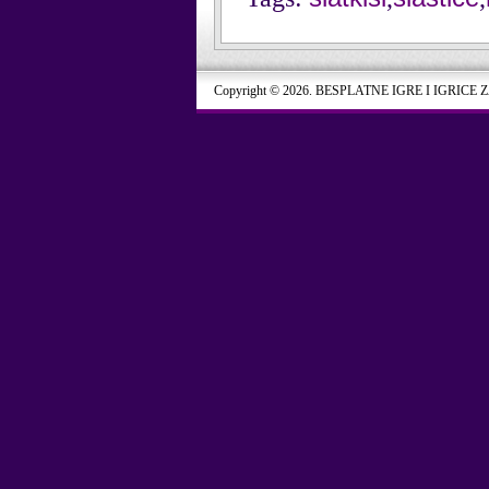
Copyright © 2026. BESPLATNE IGRE I IGRICE 