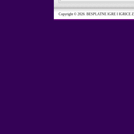
Copyright © 2026. BESPLATNE IGRE I IGRICE 