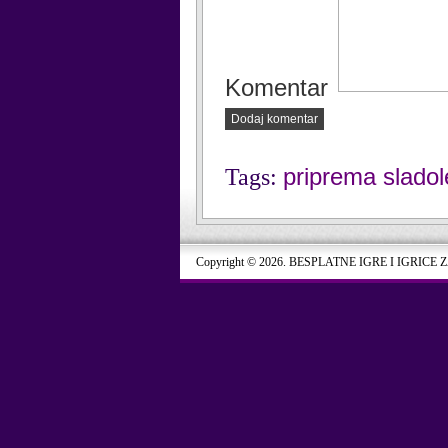
Komentar
Dodaj komentar
priprema slado
Tags:
Copyright © 2026. BESPLATNE IGRE I IGRICE 