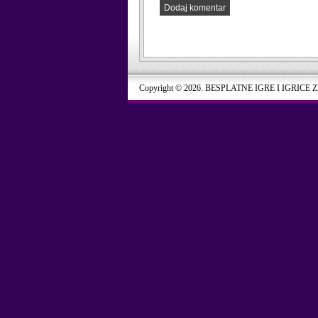
Dodaj komentar
Copyright © 2026. BESPLATNE IGRE I IGRICE 