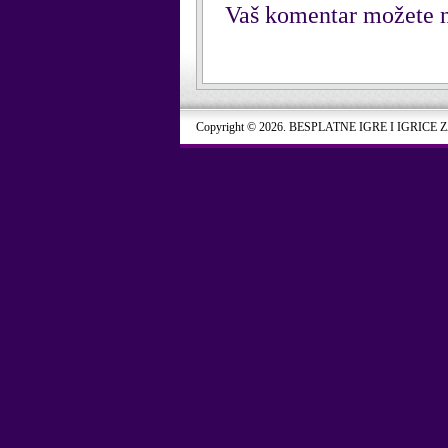
Vaš komentar možete n
Copyright © 2026. BESPLATNE IGRE I IGRICE 