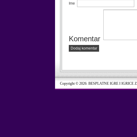
Ime
Komentar
Dodaj komentar
Copyright © 2026. BESPLATNE IGRE I IGRICE 